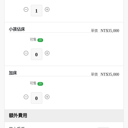
1
小孩佔床
NT$35,000
可售
20
0
加床
NT$35,000
可售
20
0
額外費用