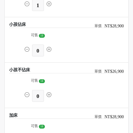
1
小孩佔床
NT$28,900
可售
18
0
小孩不佔床
NT$26,900
可售
18
0
加床
NT$28,900
可售
18