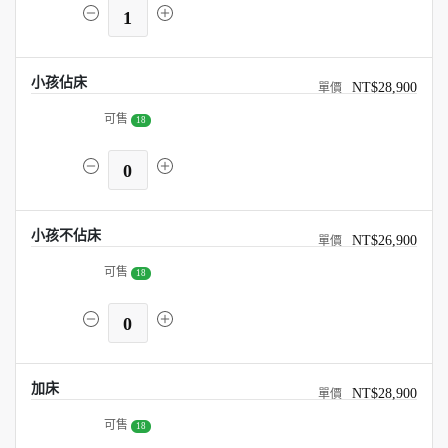
1
小孩佔床
NT$28,900
可售
18
0
小孩不佔床
NT$26,900
可售
18
0
加床
NT$28,900
可售
18