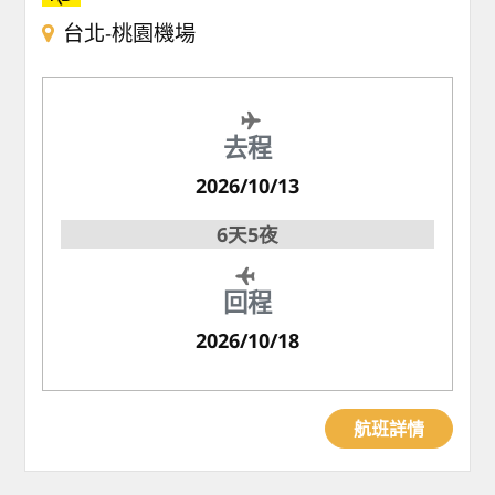
台北-桃園機場
去程
2026/10/13
6天5夜
回程
2026/10/18
航班詳情