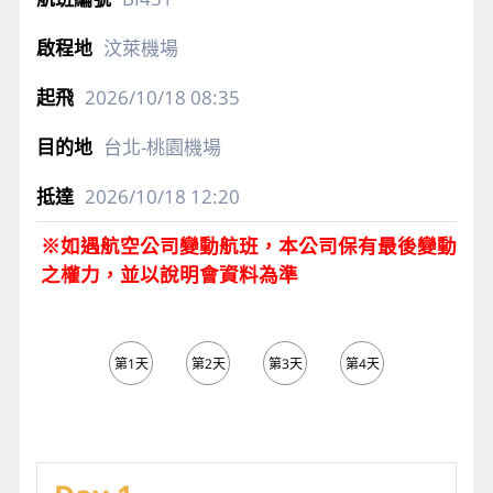
汶萊機場
2026/10/18
08:35
台北-桃園機場
2026/10/18
12:20
※如遇航空公司變動航班，本公司保有最後變動
之權力，並以說明會資料為準
第1天
第2天
第3天
第4天
第5天