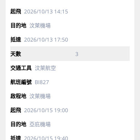
2026/10/13
14:15
汶萊機場
2026/10/13
17:50
3
汶萊航空
BI827
汶萊機場
2026/10/15
19:00
亞庇機場
2026/10/15
19:40