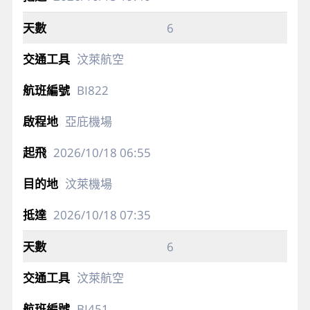
6
汶萊航空
BI822
亞庇機場
2026/10/18
06:55
汶萊機場
2026/10/18
07:35
6
汶萊航空
BI451