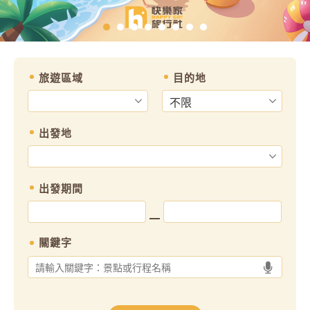
旅遊區域
目的地
出發地
出發期間