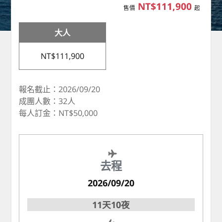
NT$111,900
售價
起
大人
NT$111,900
報名截止：2026/09/20
成團人數：32人
每人訂金：NT$50,000
去程
2026/09/20
11天10夜