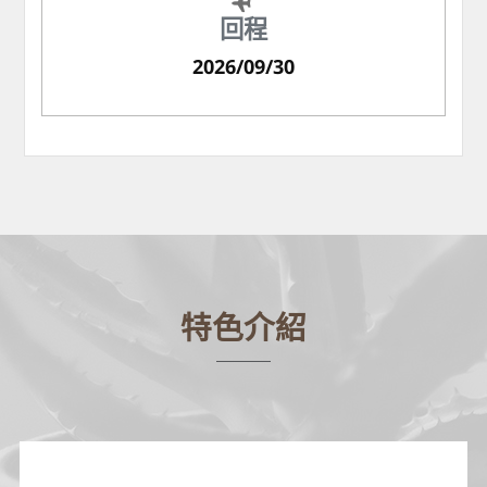
回程
2026/09/30
特色介紹