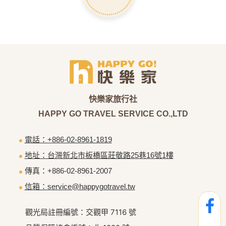
電話：+886-02-8961-1819
地址：台灣新北市板橋區莊敬路25巷16號1樓
傳真：+886-02-8961-2007
信箱：service@happygotravel.tw
觀光局註冊編號：交觀甲 7116 號