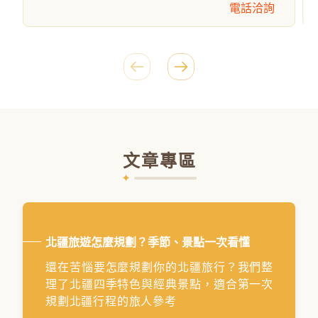
電話洽詢
文章專區
北疆旅遊怎麼規劃？季節、景點一次看懂
還在苦惱要怎麼規劃你的北疆旅行？我們整
理了北疆四季特色與經典景點，適合第一次
規劃北疆行程的旅人參考