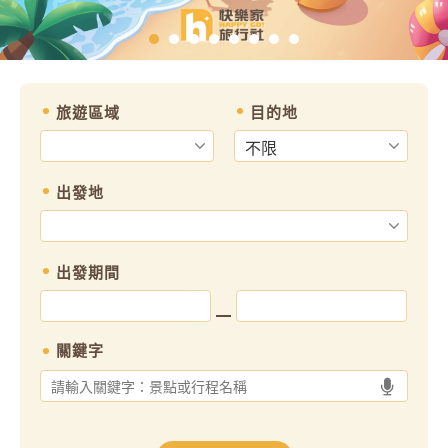
旅遊區域
目的地
出發地
出發期間